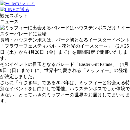
観光スポット
ニュース
長崎・ハウステンボスは、パーク初となるイースターイベント
「フラワーフェスティバル ～花と光のイースター～」（2月25
日（土）から4月28日（金）まで）を期間限定で開催いたしま
す。
そのイベントの目玉となるパレード「Easter Gift Parade」（4月
9日（日）まで）に、世界中で愛される「ミッフィー」の登場
が決定しました。
さらに「うさぎ年」である2023年は、ミッフィーと出会える特
別なイベントを目白押しで開催。ハウステンボスでしか体験で
きない、とっておきのミッフィーの世界をお届けしてまいりま
す。