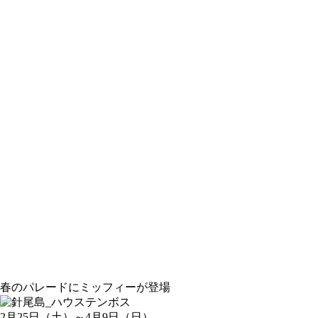
春のパレードにミッフィーが登場
2月25日（土）～4月9日（日）