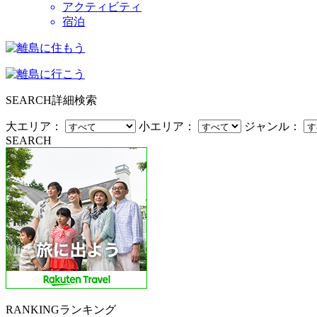
アクティビティ
宿泊
SEARCH
詳細検索
大エリア：
小エリア：
ジャンル：
SEARCH
RANKING
ランキング