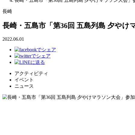
長崎・五島市「第36回 五島列島 夕やけマラソン大会」
長崎
長崎・五島市「第36回 五島列島 夕や
2022.06.01
アクティビティ
イベント
ニュース