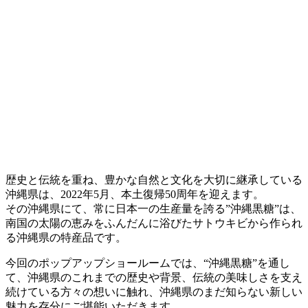
歴史と伝統を重ね、豊かな自然と文化を大切に継承している
沖縄県は、2022年5月、本土復帰50周年を迎えます。
その沖縄県にて、常に日本一の生産量を誇る”沖縄黒糖”は、
南国の太陽の恵みをふんだんに浴びたサトウキビから作られ
る沖縄県の特産品です。
今回のポップアップショールームでは、“沖縄黒糖”を通し
て、沖縄県のこれまでの歴史や背景、伝統の美味しさを支え
続けている方々の想いに触れ、沖縄県のまだ知らない新しい
魅力を存分にご堪能いただきます。