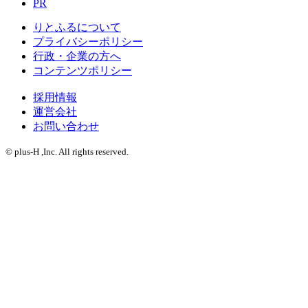
PR
りとふるについて
プライバシーポリシー
行政・企業の方へ
コンテンツポリシー
採用情報
運営会社
お問い合わせ
© plus-H ,Inc. All rights reserved.