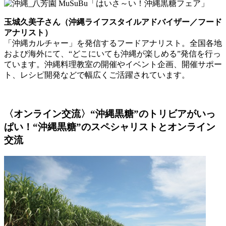
玉城久美子さん（沖縄ライフスタイルアドバイザー／フード
アナリスト）
「沖縄カルチャー」を発信するフードアナリスト。全国各地
および海外にて、“どこにいても沖縄が楽しめる”発信を行っ
ています。沖縄料理教室の開催やイベント企画、開催サポー
ト、レシピ開発などで幅広くご活躍されています。
〈オンライン交流〉“沖縄黒糖”のトリビアがいっ
ぱい！“沖縄黒糖”のスペシャリストとオンライン
交流