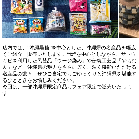
店内では、“沖縄黒糖”を中心とした、沖縄県の名産品を幅広
くご紹介・販売いたします。“食”を中心としながら、サトウ
キビを利用した民芸品「ウージ染め」や伝統工芸品「やちむ
ん」など、沖縄県の魅力をさらに広く、深く堪能いただける
名産品の数々。ぜひご自宅でもごゆっくりと沖縄県を堪能す
るひとときをお愉しみください。
今回は、一部沖縄県限定商品もフェア限定で販売いたしま
す！