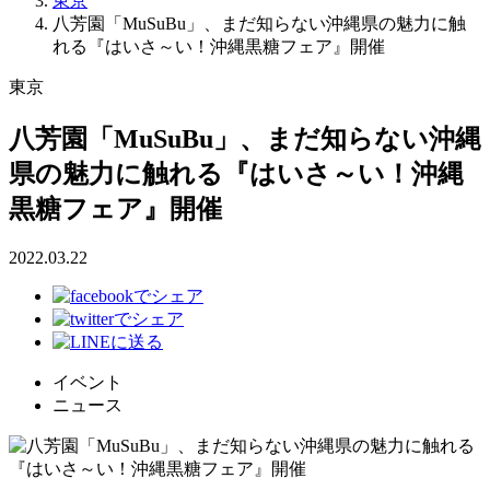
東京
八芳園「MuSuBu」、まだ知らない沖縄県の魅力に触
れる『はいさ～い！沖縄黒糖フェア』開催
東京
八芳園「MuSuBu」、まだ知らない沖縄
県の魅力に触れる『はいさ～い！沖縄
黒糖フェア』開催
2022.03.22
イベント
ニュース