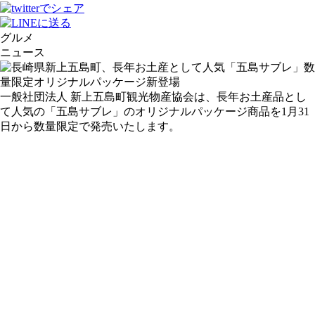
グルメ
ニュース
一般社団法人 新上五島町観光物産協会は、長年お土産品とし
て人気の「五島サブレ」のオリジナルパッケージ商品を1月31
日から数量限定で発売いたします。