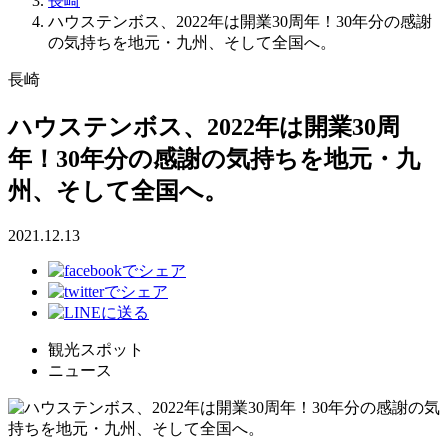
長崎
ハウステンボス、2022年は開業30周年！30年分の感謝
の気持ちを地元・九州、そして全国へ。
長崎
ハウステンボス、2022年は開業30周
年！30年分の感謝の気持ちを地元・九
州、そして全国へ。
2021.12.13
観光スポット
ニュース