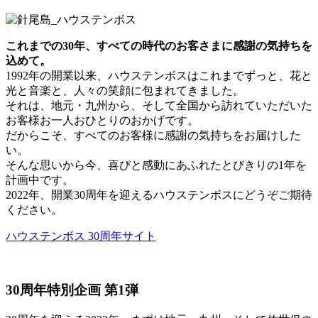
これまでの30年、すべての時代のお客さまに感謝の気持ちを
込めて。
1992年の開業以来、ハウステンボスはこれまでずっと、花と
光と音楽と、人々の笑顔に包まれてきました。
それは、地元・九州から、そして全国から訪れていただいた
お客様お一人おひとりのおかげです。
だからこそ、すべてのお客様に感謝の気持ちをお届けした
い。
そんな思いから今、喜びと感動にあふれたとびきりの1年を
計画中です。
2022年、開業30周年を迎えるハウステンボスにどうぞご期待
ください。
ハウステンボス 30周年サイト
30周年特別企画 第1弾