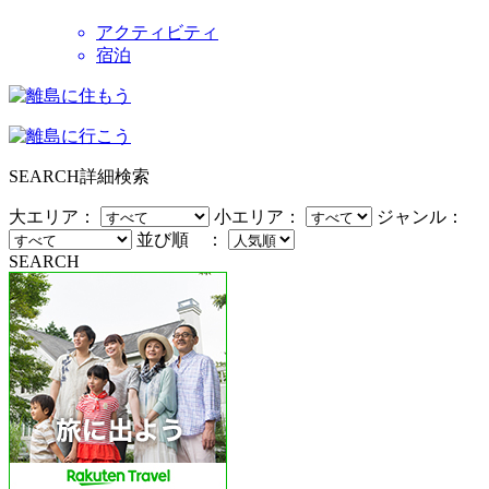
アクティビティ
宿泊
SEARCH
詳細検索
大エリア：
小エリア：
ジャンル：
並び順 ：
SEARCH