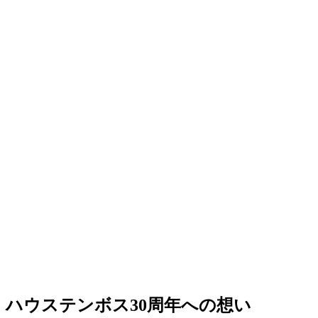
ハウステンボス30周年への想い