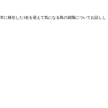
市に移住した3名を迎えて気になる島の就職についてお話しし