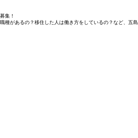
職種があるの？移住した人は働き方をしているの？など、五島