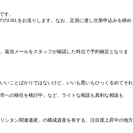
」です。
グのURLをお送りします。なお、定員に達し次第申込みを締め
す。返信メールをスタッフが確認した時点で予約確定となりま
いいことばかりではないけど、いいも悪いもひっくるめてそれ
市への移住を検討中」など、ライトな相談も真剣な相談も
リシタン関連遺産」の構成資産を有する、注目度上昇中の地方