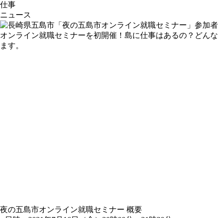
仕事
ニュース
オンライン就職セミナーを初開催！島に仕事はあるの？どんな
ます。
夜の五島市オンライン就職セミナー 概要