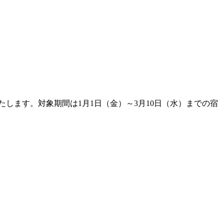
たします。対象期間は1月1日（金）～3月10日（水）までの宿