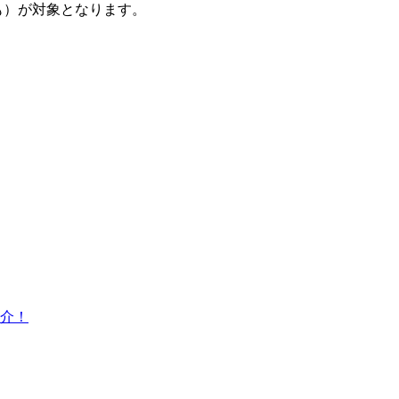
ども）が対象となります。
紹介！