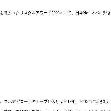
パを選ぶ＜クリスタルアワード2020＞にて、日本No.1スパに輝き
アガローザのトップ10入りは2018年、2019年に続き3度