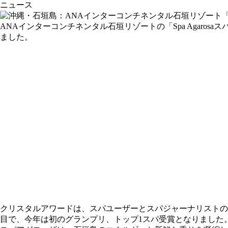
ニュース
ANAインターコンチネンタル石垣リゾートの「Spa Agaros
ました。
クリスタルアワードは、スパユーザーとスパジャーナリストの投
目で、今年は初のグランプリ、トップ1スパ受賞となりました