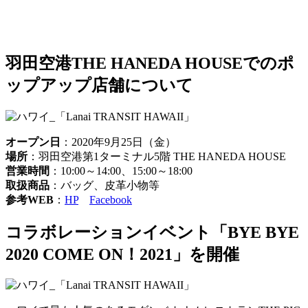
羽田空港THE HANEDA HOUSEでのポ
ップアップ店舗について
オープン日
：2020年9月25日（金）
場所
：羽田空港第1ターミナル5階 THE HANEDA HOUSE
営業時間
：10:00～14:00、15:00～18:00
取扱商品
：バッグ、皮革小物等
参考WEB
：
HP
Facebook
コラボレーションイベント「BYE BYE
2020 COME ON！2021」を開催