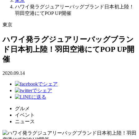
東京
ハワイ発ラグジュアリーバッグブランド日本初上陸！
羽田空港にてPOP UP開催
東京
ハワイ発ラグジュアリーバッグブラン
ド日本初上陸！羽田空港にてPOP UP開
催
2020.09.14
グルメ
イベント
ニュース