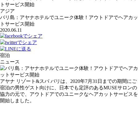
トサービス開始
アジア
バリ島：アヤナホテルでユニーク体験！アウトドアでヘアカッ
トサービス開始
2020.06.11
宿泊
ニュース
アヤナ リゾート&スパ バリは、2020年7月31日までの期間にご
宿泊の男性ゲスト向けに、日本でも定評のあるMUSEサロンの
協力の元で、アウトドアでのユニークなヘアカットサービスを
開始しました。