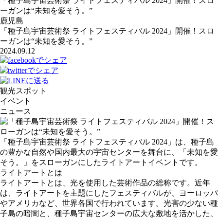
「種子島宇宙芸術祭 ライトフェスティバル 2024」開催！スロ
ーガンは“未知を愛そう。”
鹿児島
「種子島宇宙芸術祭 ライトフェスティバル 2024」開催！スロ
ーガンは“未知を愛そう。”
2024.09.12
観光スポット
イベント
ニュース
「種子島宇宙芸術祭 ライトフェスティバル 2024」は、種子島
の豊かな自然や国内最大の宇宙センターを舞台に、「未知を愛
そう。」をスローガンにしたライトアートイベントです。
ライトアートとは
ライトアートとは、光を使用した芸術作品の総称です。近年
は、ライトアートを主題にしたフェスティバルが、ヨーロッパ
やアメリカなど、世界各国で行われています。光害の少ない種
子島の暗闇と、種子島宇宙センターの広大な敷地を活かした、