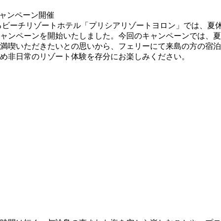
あるビーチリゾートホテル「プリシアリゾートヨロン」では、夏
キャンペーンを開始いたしました。今回のキャンペーンでは、
満喫いただきたいとの思いから、フェリーにて来島の方の宿泊
め非日常のリゾート体験を存分にお楽しみください。