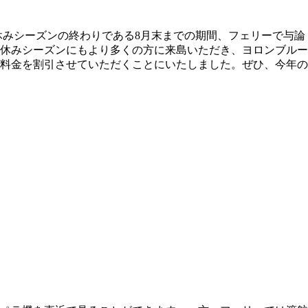
休みシーズンの終わりである8月末までの期間、フェリーで与論
夏休みシーズンにもより多くの方に来島いただき、ヨロンブルー
料金を割引させていただくことにいたしました。ぜひ、今年の