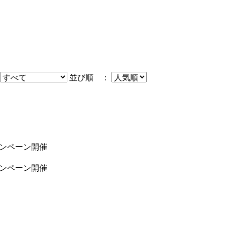
並び順 ：
ャンペーン開催
ャンペーン開催