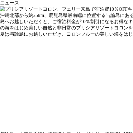
ニュース
沖縄北部から約25km、鹿児島県最南端に位置する与論島に
島へお越しいただくと、ご宿泊料金が10％割引になるお得な
の海をはじめ美しい自然と非日常のプリシアリゾートヨロンを
夏は与論島にお越しいただき、ヨロンブルーの美しい海をはじ