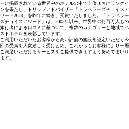
ーに掲載されている世界中のホテルの中で上位10％にランクイ
ンを果たし、トリップアドバイザー「トラベラーズチョイスア
ワード2024」を昨年に続き、受賞いたしました。「トラベラー
ズチョイスアワード」は、2002年以来、世界中の何百万人もの
旅行者による口コミに基づいて、複数のカテゴリーと地域でベ
ストホテルを表彰しています。
ご利用いただいたお客様から高い評価の施設を認定いただく今
回の受賞を大変嬉しく受けとめ、これからもお客様により一層
ご満足いただけるサービスをご提供できますよう努めてまいり
ます。