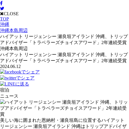
CLOSE
TOP
沖縄
沖縄本島周辺
ハイアット リージェンシー 瀬良垣アイランド 沖縄、トリップ
アドバイザー「トラベラーズチョイスアワード」2年連続受賞
沖縄本島周辺
ハイアット リージェンシー 瀬良垣アイランド 沖縄、トリップ
アドバイザー「トラベラーズチョイスアワード」2年連続受賞
2024.06.12
宿泊
ニュース
美しい海に囲まれた恩納村・瀬良垣島に位置するハイアット
リージェンシー 瀬良垣アイランド 沖縄はトリップアドバイザ