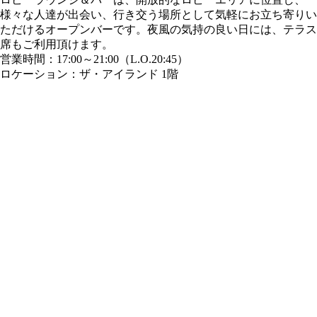
様々な人達が出会い、行き交う場所として気軽にお立ち寄りい
ただけるオープンバーです。夜風の気持の良い日には、テラス
席もご利用頂けます。
営業時間：17:00～21:00（L.O.20:45）
ロケーション：ザ・アイランド 1階