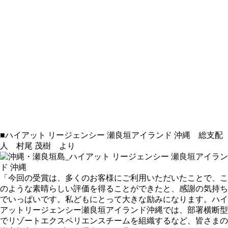
■ハイアット リージェンシー 瀬良垣アイランド 沖縄 総支配
人 村尾 茂樹 より
「今回の受賞は、多くのお客様にご利用いただいたことで、こ
のような素晴らしい評価を得ることができたと、感謝の気持ち
でいっぱいです。私どもにとって大きな励みになります。ハイ
アットリージェンシー瀬良垣アイランド沖縄では、部署横断型
でリゾートエクスペリエンスチームを組織するなど、皆さまの