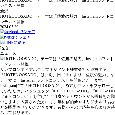
HOTEL OOSADO、テーマは「佐渡の魅力」Instagramフォトコ
ンテスト開催
新潟
HOTEL OOSADO、テーマは「佐渡の魅力」Instagramフォトコ
ンテスト開催
2024.05.30
宿泊
ニュース
サンフロンティアホテルマネジメント株式会社が運営する
「HOTEL OOSADO」は、6月1日（土）より「佐渡の魅力」を
テーマに、Instagramフォトコンテストを開催いたします。
Instagramにて「HOTEL OOSADO」のアカウントをフォローし
ていただき、ハッシュタグ『#HOTELOOSADO』『#OOSADO
フォトコン2024』を付けてご自身のアカウントから投稿をお願
いします。⼊賞された⽅には、無料宿泊券やオリジナル商品な
どを贈呈させていただきます。皆様からのご応募を心よりお待
ちしております。