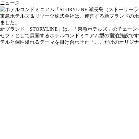
ニュース
東急ホテルズ＆リゾーツ株式会社は、運営する新ブランドのホテル「
ました。
新ブランド「STORYLINE」は、「東急ホテルズ」のチェーンネットワー
セプトとして展開するホテルコンドミニアム型の宿泊施設です
テルと個性溢れるテーマを掛け合わせた「ここだけのオリジナ