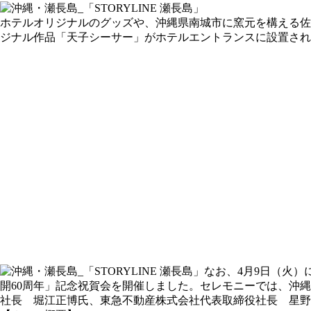
ホテルオリジナルのグッズや、沖縄県南城市に窯元を構える佐
ジナル作品「天子シーサー」がホテルエントランスに設置され
なお、4月9日（火）
開60周年」記念祝賀会を開催しました。セレモニーでは、沖
社長 堀江正博氏、東急不動産株式会社代表取締役社長 星野