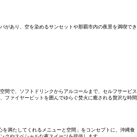
パがあり、空を染めるサンセットや那覇市内の夜景を満喫でき
空間で、ソフトドリンクからアルコールまで、セルフサービス
、ファイヤーピットを囲んでゆらぐ焚火に癒される贅沢な時間
袋と心を満たしてくれるメニューと空間」をコンセプトに、沖縄食
リンクやスペシャルな夜スイーツを提供します。