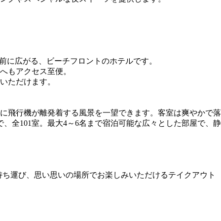
の前に広がる、ビーチフロントのホテルです。
内へもアクセス至便。
いただけます。
に飛行機が離発着する風景を一望できます。客室は爽やかで落
で、全101室。最大4～6名まで宿泊可能な広々とした部屋で、静
詰めて持ち運び、思い思いの場所でお楽しみいただけるテイクアウト