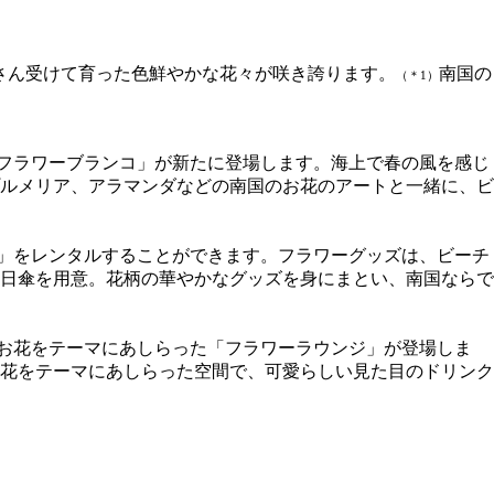
さん受けて育った色鮮やかな花々が咲き誇ります。
南国の
（＊1）
フラワーブランコ」が新たに登場します。海上で春の風を感じ
ルメリア、アラマンダなどの南国のお花のアートと一緒に、ビ
」をレンタルすることができます。フラワーグッズは、ビーチ
日傘を用意。花柄の華やかなグッズを身にまとい、南国ならで
お花をテーマにあしらった「フラワーラウンジ」が登場しま
花をテーマにあしらった空間で、可愛らしい見た目のドリンク