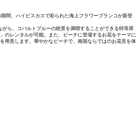
日の期間、ハイビスカスで彩られた海上フラワーブランコが新登
ながら、コバルトブルーの絶景を満喫することができる特等席
」のレンタルが可能。また、ビーチに登場するお花をテーマに
を用意します。華やかなビーチで、南国ならではのお花見を体