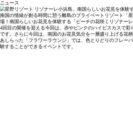
ニュース
南国の情緒が創る時間に憩う離島のプライベートリゾート「星野
場！南国らしいお花見を体験する「ビーチの花咲くリゾナーレ
4回目の開催を迎える今回は、赤やピンクのハイビスカスで彩
です。さらに今回は、南国のお花見気分を一層盛り上げる花柄
あしらった「フラワーラウンジ」では、色とりどりのフレーバ
験することができるイベントです。