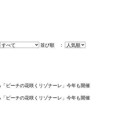
並び順 ：
る「ビーチの花咲くリゾナーレ」今年も開催
る「ビーチの花咲くリゾナーレ」今年も開催