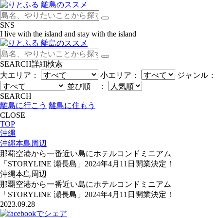
SNS
I live with the island and stay with the island
SEARCH
詳細検索
大エリア：
小エリア：
ジャンル：
並び順 ：
SEARCH
離島に行こう
離島に住もう
CLOSE
TOP
沖縄
沖縄本島周辺
那覇空港から一番近い島にホテルコンドミニアム
「STORYLINE 瀬長島」2024年4月11日開業決定！
沖縄本島周辺
那覇空港から一番近い島にホテルコンドミニアム
「STORYLINE 瀬長島」2024年4月11日開業決定！
2023.09.28