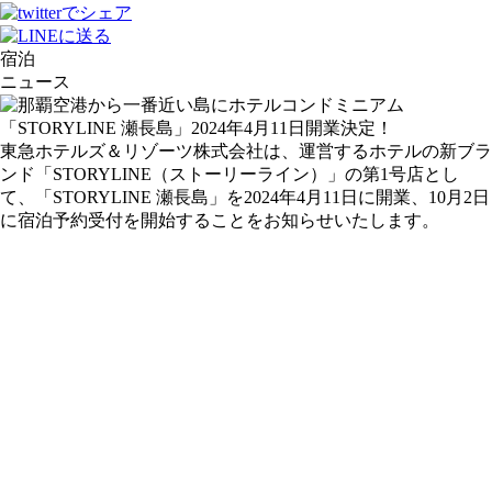
宿泊
ニュース
東急ホテルズ＆リゾーツ株式会社は、運営するホテルの新ブラ
ンド「STORYLINE（ストーリーライン）」の第1号店とし
て、「STORYLINE 瀬長島」を2024年4月11日に開業、10月2日
に宿泊予約受付を開始することをお知らせいたします。