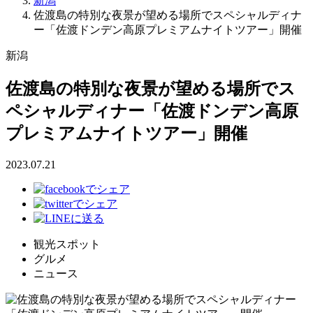
新潟
佐渡島の特別な夜景が望める場所でスペシャルディナ
ー「佐渡ドンデン高原プレミアムナイトツアー」開催
新潟
佐渡島の特別な夜景が望める場所でス
ペシャルディナー「佐渡ドンデン高原
プレミアムナイトツアー」開催
2023.07.21
観光スポット
グルメ
ニュース