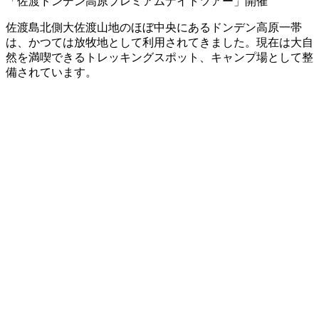
佐渡島北側大佐渡山地のほぼ中央にあるドンデン高原一帯
は、かつては放牧地として利用されてきました。現在は大自
然を満喫できるトレッキングスポット、キャンプ場として整
備されています。