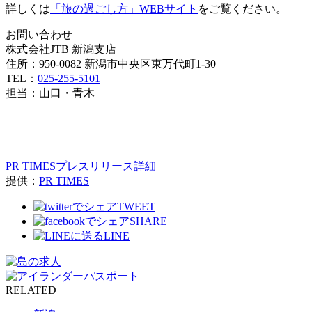
詳しくは
「旅の過ごし方」WEBサイト
をご覧ください。
お問い合わせ
株式会社JTB 新潟支店
住所：950-0082 新潟市中央区東万代町1-30
TEL：
025-255-5101
担当：山口・青木
PR TIMESプレスリリース詳細
提供：
PR TIMES
TWEET
SHARE
LINE
RELATED