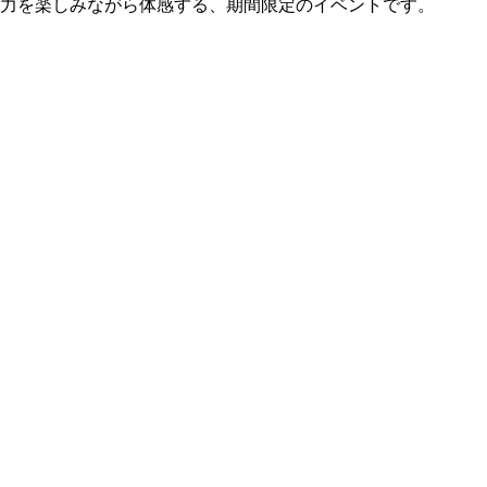
力を楽しみながら体感する、期間限定のイベントです。