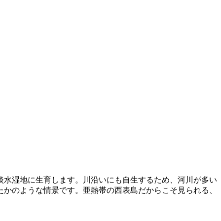
淡水湿地に生育します。川沿いにも自生するため、河川が多い
たかのような情景です。亜熱帯の西表島だからこそ見られる、