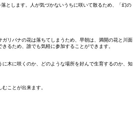
を落とします。人が気づかないうちに咲いて散るため、「幻の
。
サガリバナの花は落ちてしまうため、早朝は、満開の花と川面
できるため、誰でも気軽に参加することができます。
うに木に咲くのか、どのような場所を好んで生育するのか、知
しむことが出来ます。