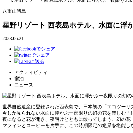
星野リゾート 西表島ホテル、水面に浮かぶ一夜限りの
八重山諸島
星野リゾート 西表島ホテル、水面に浮
2023.06.21
アクティビティ
宿泊
ニュース
世界自然遺産に登録された西表島で、日本初の「エコツーリズム
今しか見られない水面に浮かぶ一夜限りの幻の花を楽しむ「
夜になると花が開き、夜明けとともに散ってしまう、幻の花
マフィンとコーヒーを片手に、この時期限定の絶景を堪能し