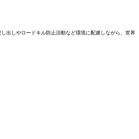
貸し出しやロードキル防止活動など環境に配慮しながら、世界