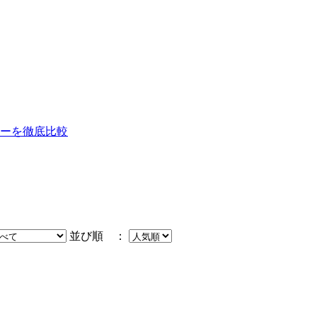
ーを徹底比較
並び順 ：