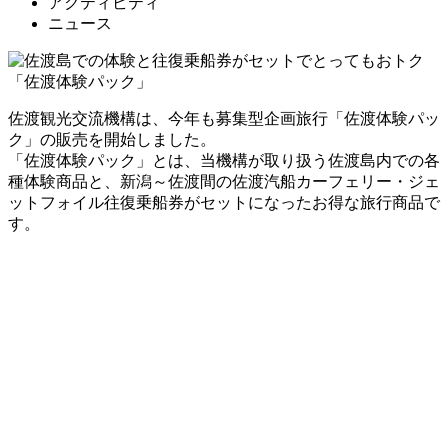
アクティビティ
ニュース
佐渡観光交流機構は、今年も募集型企画旅行「佐渡体験パッ
ク」の販売を開始しました。
「佐渡体験パック」とは、当機構が取り扱う佐渡島内での各
種体験商品と、新潟～佐渡間の佐渡汽船カーフェリー・ジェ
ットフォイル往復乗船券がセットになったお得な旅行商品で
す。