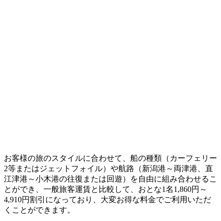
お客様の旅のスタイルに合わせて、船の種類（カーフェリー
2等またはジェットフォイル）や航路（新潟港～両津港、直
江津港～小木港の往復または回遊）を自由に組み合わせるこ
とができ、一般旅客運賃と比較して、おとな1名1,860円～
4,910円割引になっており、大変お得な料金でご利用いただ
くことができます。