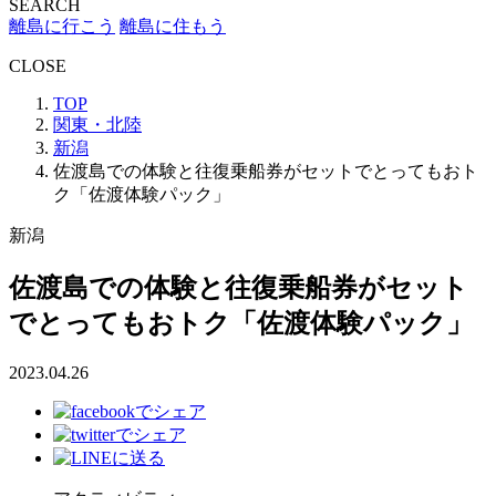
SEARCH
離島に行こう
離島に住もう
CLOSE
TOP
関東・北陸
新潟
佐渡島での体験と往復乗船券がセットでとってもおト
ク「佐渡体験パック」
新潟
佐渡島での体験と往復乗船券がセット
でとってもおトク「佐渡体験パック」
2023.04.26