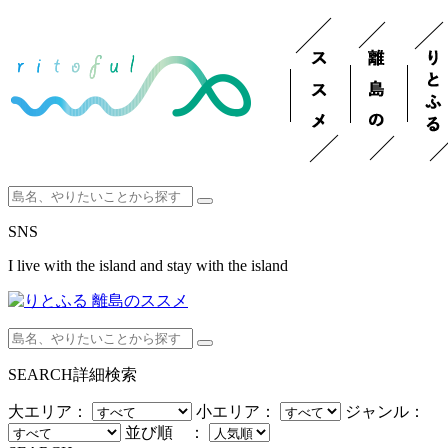
SNS
I live with the island and stay with the island
SEARCH
詳細検索
大エリア：
小エリア：
ジャンル：
並び順 ：