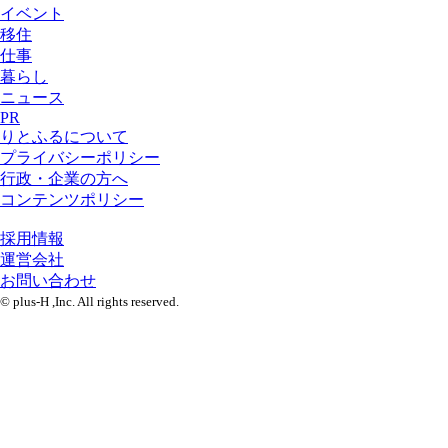
イベント
移住
仕事
暮らし
ニュース
PR
りとふるについて
プライバシーポリシー
行政・企業の方へ
コンテンツポリシー
採用情報
運営会社
お問い合わせ
© plus-H ,Inc. All rights reserved.