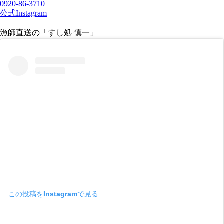
0920-86-3710
公式Instagram
漁師直送の「すし処 慎一」
この投稿をInstagramで見る