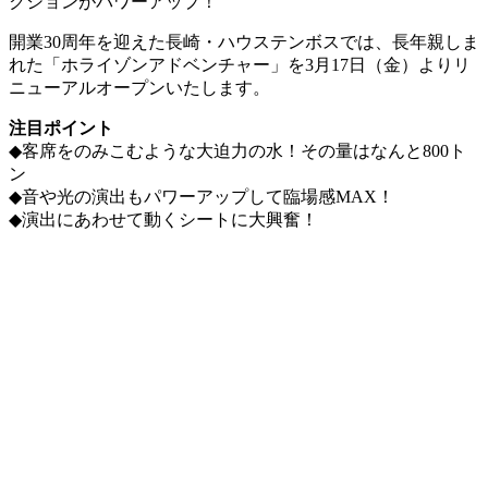
開業30周年を迎えた長崎・ハウステンボスでは、長年親しま
れた「ホライゾンアドベンチャー」を3月17日（金）よりリ
ニューアルオープンいたします。
注目ポイント
◆客席をのみこむような大迫力の水！その量はなんと800ト
ン
◆音や光の演出もパワーアップして臨場感MAX！
◆演出にあわせて動くシートに大興奮！