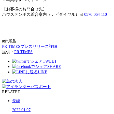
【お客様のお問合せ先】
ハウステンボス総合案内（ナビダイヤル）tel
0570-064-110
#針尾島
PR TIMESプレスリリース詳細
提供：
PR TIMES
TWEET
SHARE
LINE
RELATED
長崎
2022.01.07