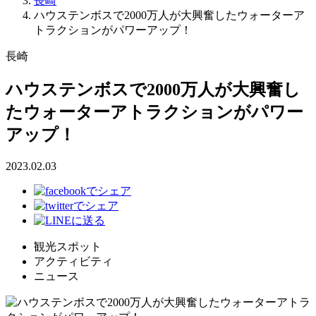
長崎
ハウステンボスで2000万人が大興奮したウォーターア
トラクションがパワーアップ！
長崎
ハウステンボスで2000万人が大興奮し
たウォーターアトラクションがパワー
アップ！
2023.02.03
観光スポット
アクティビティ
ニュース