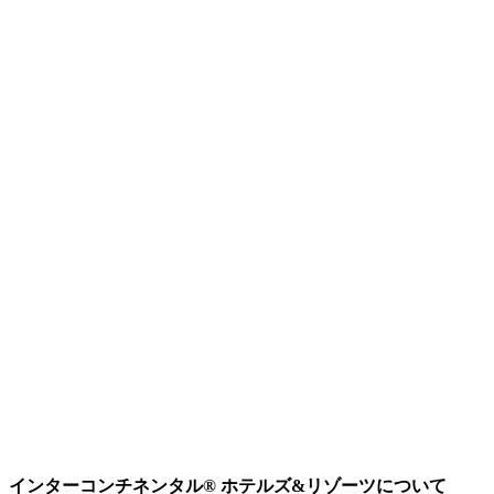
インターコンチネンタル® ホテルズ&リゾーツについて