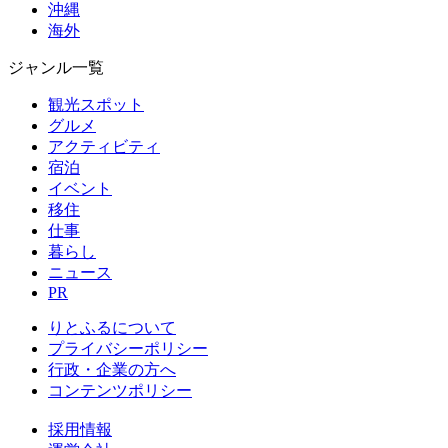
沖縄
海外
ジャンル一覧
観光スポット
グルメ
アクティビティ
宿泊
イベント
移住
仕事
暮らし
ニュース
PR
りとふるについて
プライバシーポリシー
行政・企業の方へ
コンテンツポリシー
採用情報