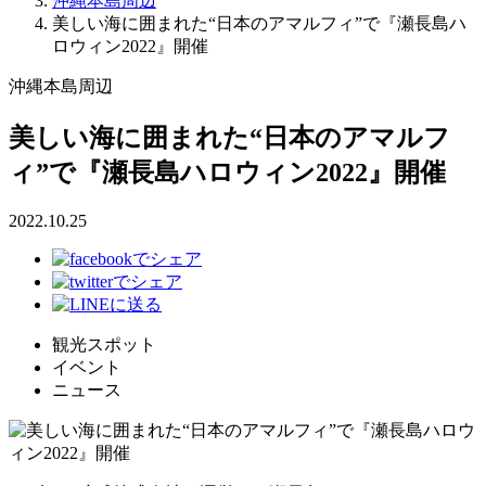
沖縄本島周辺
美しい海に囲まれた“日本のアマルフィ”で『瀬長島ハ
ロウィン2022』開催
沖縄本島周辺
美しい海に囲まれた“日本のアマルフ
ィ”で『瀬長島ハロウィン2022』開催
2022.10.25
観光スポット
イベント
ニュース