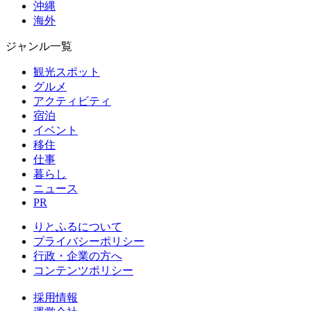
沖縄
海外
ジャンル一覧
観光スポット
グルメ
アクティビティ
宿泊
イベント
移住
仕事
暮らし
ニュース
PR
りとふるについて
プライバシーポリシー
行政・企業の方へ
コンテンツポリシー
採用情報