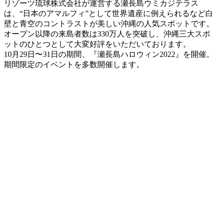
リゾーツ琉球株式会社が運営する瀬長島ウミカジテラス
は、“日本のアマルフィ”として世界遺産に例えられるなど白
壁と青空のコントラストが美しい沖縄の人気スポットです。
オープン以降の来島者数は330万人を突破し、沖縄三大スポ
ットのひとつとして大変好評をいただいております。
10月29日〜31日の期間、『瀬長島ハロウィン2022』を開催。
期間限定のイベントを多数開催します。