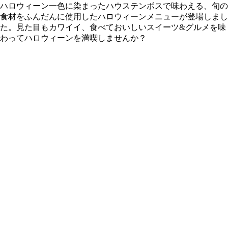
ハロウィーン一色に染まったハウステンボスで味わえる、旬の
食材をふんだんに使用したハロウィーンメニューが登場しまし
た。見た目もカワイイ、食べておいしいスイーツ&グルメを味
わってハロウィーンを満喫しませんか？