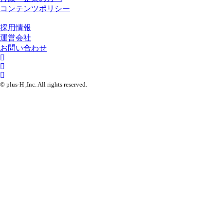
コンテンツポリシー
採用情報
運営会社
お問い合わせ
© plus-H ,Inc. All rights reserved.