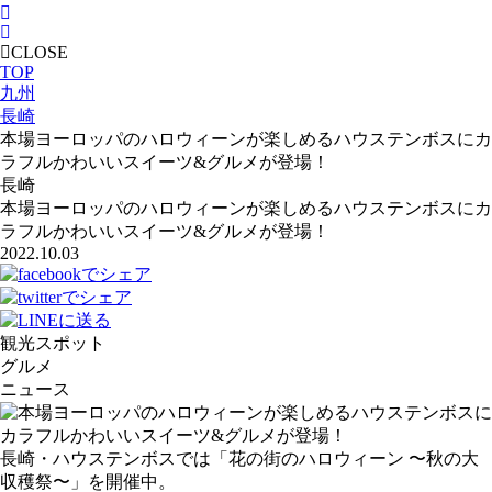
CLOSE
TOP
九州
長崎
本場ヨーロッパのハロウィーンが楽しめるハウステンボスにカ
ラフルかわいいスイーツ&グルメが登場！
長崎
本場ヨーロッパのハロウィーンが楽しめるハウステンボスにカ
ラフルかわいいスイーツ&グルメが登場！
2022.10.03
観光スポット
グルメ
ニュース
長崎・ハウステンボスでは「花の街のハロウィーン 〜秋の大
収穫祭〜」を開催中。