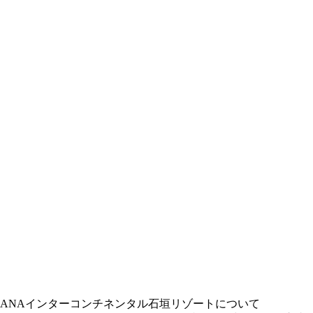
ANAインターコンチネンタル石垣リゾートについて