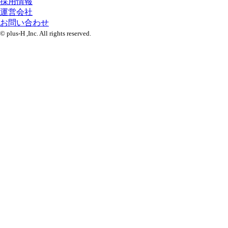
採用情報
運営会社
お問い合わせ
© plus-H ,Inc. All rights reserved.