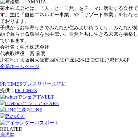
菊水株式会社は、「人」と「自然」をテーマに活動する会社で
す。主に「自然エネルギー事業」や「リゾート事業」を行なっ
ております。
子供からお年寄りまでみんなが住みよい街づくり。みんなが笑
顔で暮らせる環境をお手伝い。自然と共に生きる未来を構築し
ていきます。
会社名：菊水株式会社
代表取締役：宮 俊明
所在地：大阪府大阪市西区江戸堀1-24-12 TAT江戸堀ビル8F
企業ホームページ
PR TIMESプレスリリース詳細
提供：
PR TIMES
TWEET
SHARE
LINE
RELATED
鹿児島