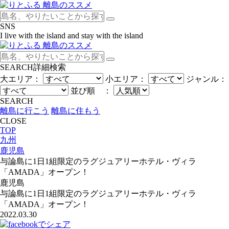
SNS
I live with the island and stay with the island
SEARCH
詳細検索
大エリア：
小エリア：
ジャンル：
並び順 ：
SEARCH
離島に行こう
離島に住もう
CLOSE
TOP
九州
鹿児島
与論島に1日1組限定のラグジュアリーホテル・ヴィラ
「AMADA」オープン！
鹿児島
与論島に1日1組限定のラグジュアリーホテル・ヴィラ
「AMADA」オープン！
2022.03.30