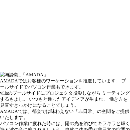
AMADAではお客様のワーケーションを推進しています。 プ
ールサイドでパソコン作業もできます。
villaのプールサイドにプロジェクタ投影しながら ミーティング
するもよし。 いつもと違ったアイディアが生まれ、 働き方を
見直すきっかけになることでしょう。
AMADAでは、都会では味わえない「非日常」の空間をご提供
いたします。
パソコン作業に疲れた時には、陽の光を浴びてキラキラと輝く
海と波の音に癒されましょう。自然に体を委ね非日常の空間で