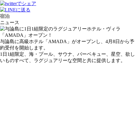
宿泊
ニュース
与論島に高級ホテル「AMADA」がオープンし、4月8日から予
約受付を開始します。
1日1組限定、海・プール、サウナ、バーベキュー、星空、欲し
いものすべて、ラグジュアリーな空間と共に提供します。