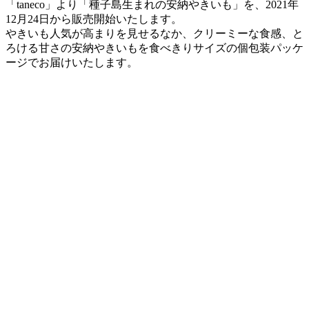
「taneco」より「種子島生まれの安納やきいも」を、2021年
12月24日から販売開始いたします。
やきいも人気が高まりを見せるなか、クリーミーな食感、と
ろける甘さの安納やきいもを食べきりサイズの個包装パッケ
ージでお届けいたします。