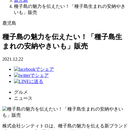
鹿児島
種子島の魅力を伝えたい！「種子島生まれの安納やき
いも」販売
鹿児島
種子島の魅力を伝えたい！「種子島生
まれの安納やきいも」販売
2021.12.22
グルメ
ニュース
株式会社シンティトロは、種子島の魅力を伝える新ブランド