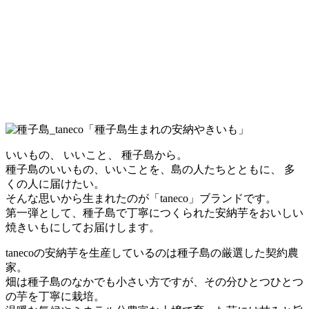
いいもの、 いいこと、 種子島から。
種子島のいいもの、いいことを、島の人たちとともに、 多
くの人に届けたい。
そんな思いから生まれたのが「taneco」ブランドです。
第一弾として、種子島で丁寧につくられた安納芋をおいしい
焼きいもにしてお届けします。
tanecoの安納芋を生産しているのは種子島の厳選した契約農
家。
畑は種子島のなかでも小さい方ですが、その分ひとつひとつ
の芋を丁寧に栽培。