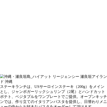
ステーキランチは、USサーロインステーキ（200g）をメイン
とし、ジャンボガーリックシュリンプ（2尾）とハンドカット
ポテト、ベジタブルをワンプレートでご提供。オープンキッチ
ンでは、作り立てのイタリアンパスタを提供し、日替わりメニ
ューの中からお好きなパスタをオーダーして頂けます。