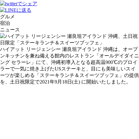
グルメ
宿泊
ニュース
ハイアット リージェンシー 瀬良垣アイランド 沖縄は、オープ
ンキッチンを兼ね備える館内のレストラン「オールデイダイニ
ング セラーレ」にて、沖縄初導入となる超高温900℃のプロイ
ラーで一気に焼き上げたUSステーキと、目にも美味しいスイ
ーツが楽しめる「ステーキランチ＆スイーツブッフェ」の提供
を、土日祝限定で2021年9月18日(土) に開始いたしました。