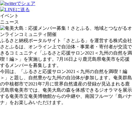
イベント
ニュース
ふるさと納税ポータルサイト「さとふる」を運営する株式会社
さとふるは、オンライン上で自治体・事業者・寄付者が交流で
きるコミュニティ「ふるさと応援サロン2021＜九州の自然を満
喫！編＞」を実施します。7月16日より鹿児島県奄美市を応援
するメンバーを募集します。
今回は、「ふるさと応援サロン2021＜九州の自然を満喫！編
＞」と題し、自然豊かな九州の自治体が参加します。奄美群島
の中核都市で2021年7月に世界自然遺産の登録が見込まれる鹿
児島県奄美市では、奄美大島の森を体感できるジオラマを展示
する奄美市立奄美博物館からの中継や、南国フルーツ「島バナ
ナ」をお楽しみいただけます。