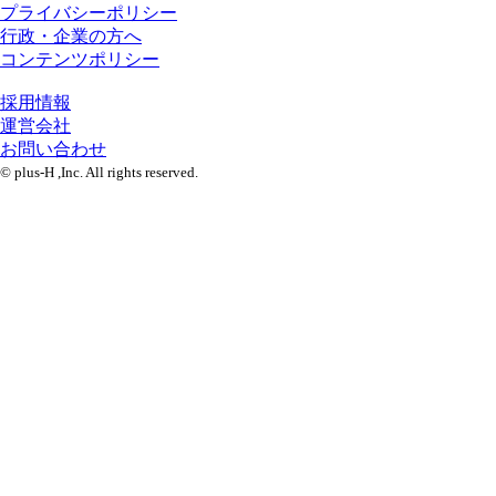
プライバシーポリシー
行政・企業の方へ
コンテンツポリシー
採用情報
運営会社
お問い合わせ
© plus-H ,Inc. All rights reserved.