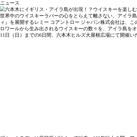
ニュース
世界中のウイスキーラバーの心をとらえて離さない、アイラ島
ィ』を展開するレミー コアントロー ジャパン株式会社は、
ロワールから生み出されるウイスキーの数々を、アイラ島をオマージ
11日（日）までの6日間、六本木ヒルズ大屋根広場にて開催