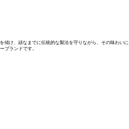
ールに情熱を傾け、頑なまでに伝統的な製法を守りながら、その味わいに
ーブランドです。