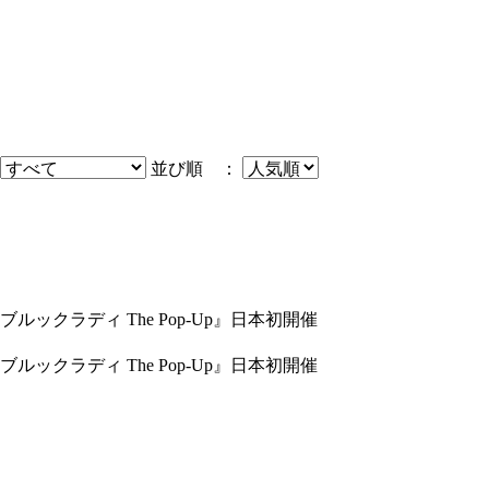
並び順 ：
クラディ The Pop-Up』日本初開催
クラディ The Pop-Up』日本初開催