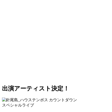
出演アーティスト決定！