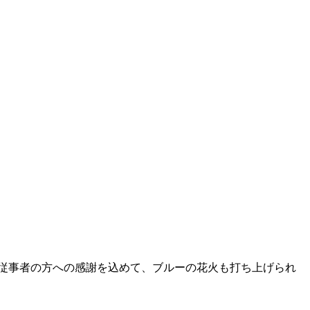
療従事者の方への感謝を込めて、ブルーの花火も打ち上げられ