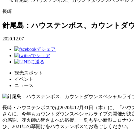
針尾島：ハウステンボス、カウントダウンスペシャルライブ
長崎
針尾島：ハウステンボス、カウントダウン
2020.12.07
観光スポット
イベント
ニュース
長崎・ハウステンボスでは2020年12月31日（木）に、「
さらに、今年もカウントダウンスペシャルライブの開催が決
の感謝、花火師の皆さまへの応援、一刻も早い新型コロナウイル
ひ、2021年の幕開けをハウステンボスでお過ごしください。