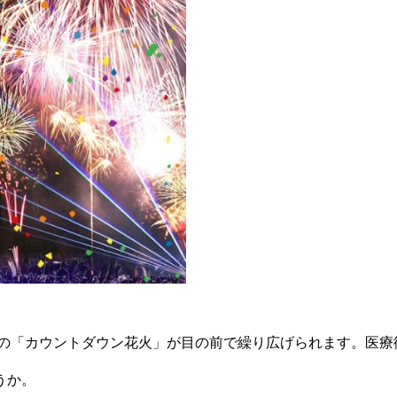
大級の「カウントダウン花火」が目の前で繰り広げられます。医
うか。