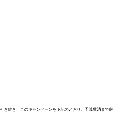
引き続き、このキャンペーンを下記のとおり、予算費消まで継