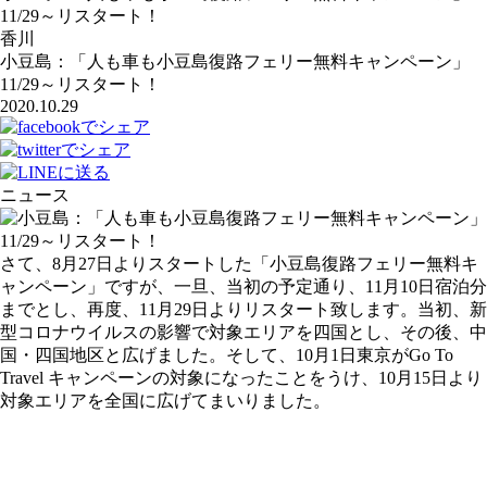
11/29～リスタート！
香川
小豆島：「人も車も小豆島復路フェリー無料キャンペーン」
11/29～リスタート！
2020.10.29
ニュース
さて、8月27日よりスタートした「小豆島復路フェリー無料キ
ャンペーン」ですが、一旦、当初の予定通り、11月10日宿泊分
までとし、再度、11月29日よりリスタート致します。当初、新
型コロナウイルスの影響で対象エリアを四国とし、その後、中
国・四国地区と広げました。そして、10月1日東京がGo To
Travel キャンペーンの対象になったことをうけ、10月15日より
対象エリアを全国に広げてまいりました。