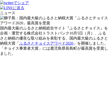
ニュース
国内最大級のふるさと納税総合サイト『ふるさとチョイス』を
企画・運営する株式会社トラストバンク10月5日（月）、ふる
さと納税の優良な取り組みを表彰する、国内最大級のふるさと
納税大賞「
ふるさとチョイスアワード2020
」を開催しました。
「チョイス事業者大賞」には鹿児島県長島町が最高賞を受賞し
ました。