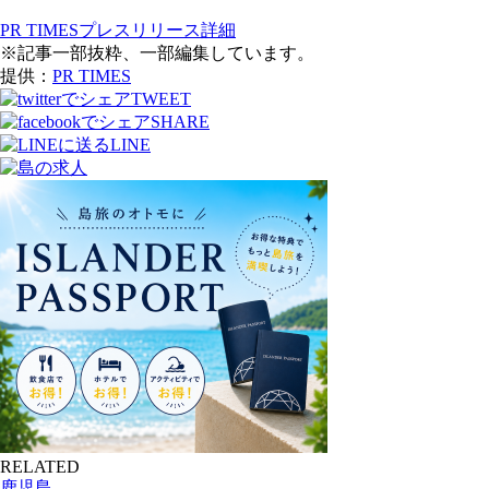
PR TIMESプレスリリース詳細
※記事一部抜粋、一部編集しています。
提供：
PR TIMES
TWEET
SHARE
LINE
RELATED
鹿児島