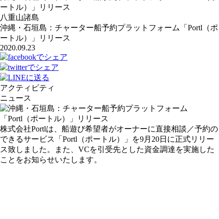
ートル）」リリース
八重山諸島
沖縄・石垣島：チャーター船予約プラットフォーム「Portl（ポ
ートル）」リリース
2020.09.23
アクティビティ
ニュース
株式会社Portlは、船遊び希望者がオーナーに直接相談／予約の
できるサービス「Portl（ポートル）」を9月20日に正式リリー
ス致しました。また、VCを引受先とした資金調達を実施した
ことをお知らせいたします。