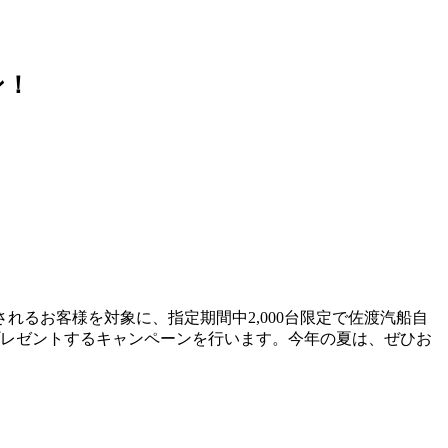
ン！
るお客様を対象に、指定期間中2,000台限定で佐渡汽船自
ントプレゼントするキャンペーンを行います。今年の夏は、ぜひお