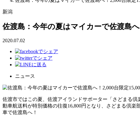
佐渡島：今年の夏はマイカーで佐渡島へ！2,000台限定15
新潟
佐渡島：今年の夏はマイカーで佐渡島へ！2,
2020.07.02
ニュース
佐渡市ではこの夏、佐渡アイランドサポーター「さどまる倶楽
動車航送料が特別価格の往復16,800円となり、さどまる倶
車で佐渡島へ！