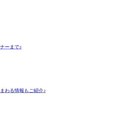
ナーまで♪
まわる情報もご紹介♪