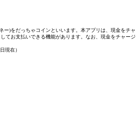
ネー)をだっちゃコインといいます。本アプリは、現金をチャ
としてお支払いできる機能があります。なお、現金をチャージ
0日現在）