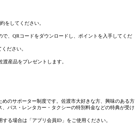
予約をしてください。
すので、QRコードをダウンロードし、ポイントを入手してくだ
てください。
佐渡産品をプレゼントします。
ためのサポーター制度です。佐渡市大好きな方、興味のある方
ス、バス・レンタカー・タクシーの特別料金などの特典が受け
用する場合は「アプリ会員ID」をご使用ください。