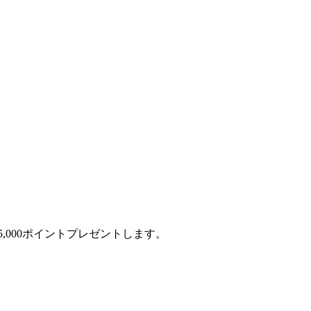
,000ポイントプレゼントします。