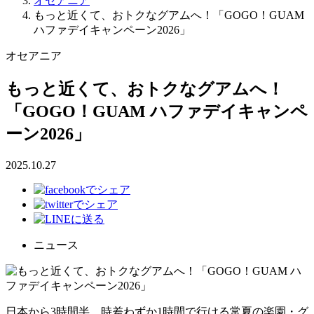
オセアニア
もっと近くて、おトクなグアムへ！「GOGO！GUAM
ハファデイキャンペーン2026」
オセアニア
もっと近くて、おトクなグアムへ！
「GOGO！GUAM ハファデイキャンペ
ーン2026」
2025.10.27
ニュース
日本から3時間半、時差わずか1時間で行ける常夏の楽園・グ