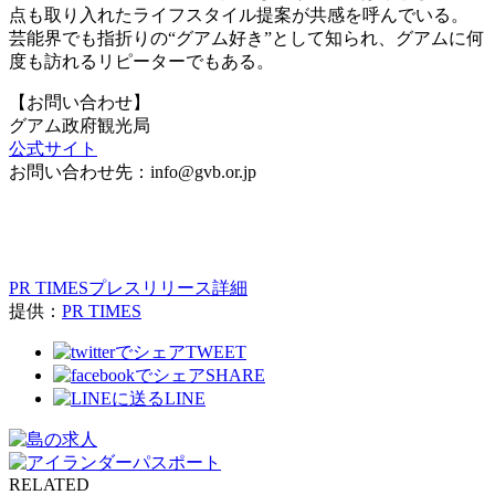
点も取り入れたライフスタイル提案が共感を呼んでいる。
芸能界でも指折りの“グアム好き”として知られ、グアムに何
度も訪れるリピーターでもある。
【お問い合わせ】
グアム政府観光局
公式サイト
お問い合わせ先：info@gvb.or.jp
PR TIMESプレスリリース詳細
提供：
PR TIMES
TWEET
SHARE
LINE
RELATED