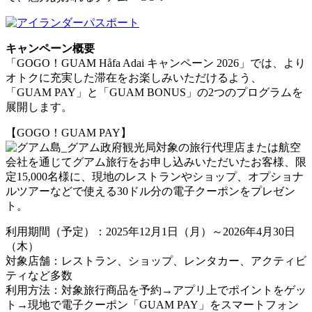
キャンペーン概要
「GOGO！GUAM Håfa Adai キャンペーン 2026」では、より
オトクに充実した滞在をお楽しみいただけるよう、
「GUAM PAY」と「GUAM BONUS」の2つのプログラムを
展開します。
【GOGO！GUAM PAY】
対象の旅行代理店または航空
会社を通じてグアム旅行をお申し込みいただいたお客様、限
定15,000名様に、現地のレストランやショップ、オプショナ
ルツアーなどで使える30ドル分の電子クーポンをプレゼン
ト。
利用期間（予定）：2025年12月1日（月）～2026年4月30日
（木）
対象店舗：レストラン、ショップ、レンタカー、アクティビ
ティなど多数
利用方法：対象旅行商品を予約→アプリ上でポイントをゲッ
ト→現地で電子クーポン「GUAM PAY」をスマートフォン