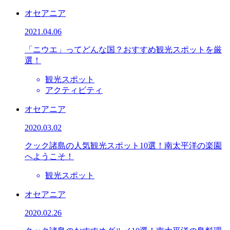
オセアニア
2021.04.06
「ニウエ」ってどんな国？おすすめ観光スポットを厳
選！
観光スポット
アクティビティ
オセアニア
2020.03.02
クック諸島の人気観光スポット10選！南太平洋の楽園
へようこそ！
観光スポット
オセアニア
2020.02.26