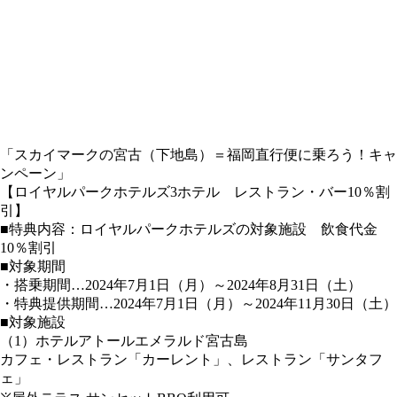
「スカイマークの宮古（下地島）＝福岡直行便に乗ろう！キャ
ンペーン」
【ロイヤルパークホテルズ3ホテル レストラン・バー10％割
引】
■特典内容：ロイヤルパークホテルズの対象施設 飲食代金
10％割引
■対象期間
・搭乗期間…2024年7月1日（月）～2024年8月31日（土）
・特典提供期間…2024年7月1日（月）～2024年11月30日（土）
■対象施設
（1）ホテルアトールエメラルド宮古島
カフェ・レストラン「カーレント」、レストラン「サンタフ
ェ」