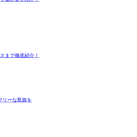
ウスまで徹底紹介！
フリーな島旅を