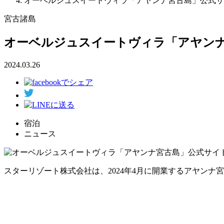
オーベルジュスイートヴィラ「アヤンナ宮古島」公式サ
宮古諸島
オーベルジュスイートヴィラ「アヤン
2024.03.26
宿泊
ニュース
スターリゾート株式会社は、2024年4月に開業するアヤン