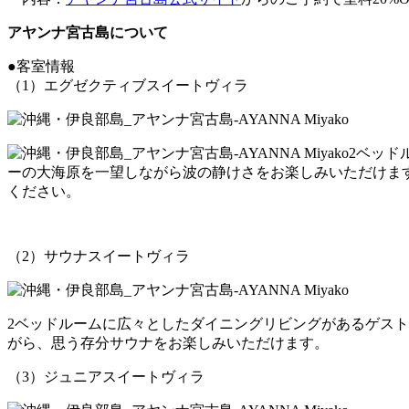
アヤンナ宮古島について
●客室情報
（1）エグゼクティブスイートヴィラ
2ベッド
ーの大海原を一望しながら波の静けさをお楽しみいただけま
ください。
（2）サウナスイートヴィラ
2ベッドルームに広々としたダイニングリビングがあるゲス
がら、思う存分サウナをお楽しみいただけます。
（3）ジュニアスイートヴィラ