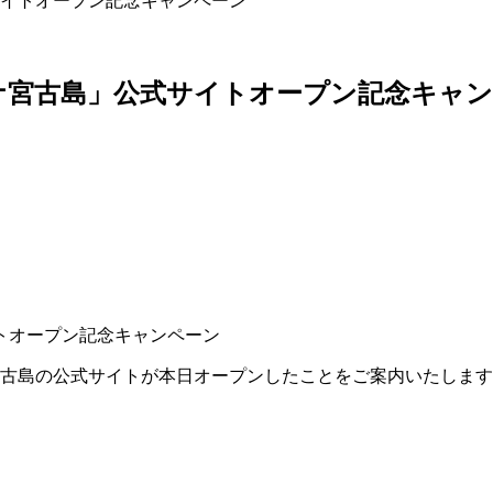
イトオープン記念キャンペーン
ナ宮古島」公式サイトオープン記念キャン
ナ宮古島の公式サイトが本日オープンしたことをご案内いたしま