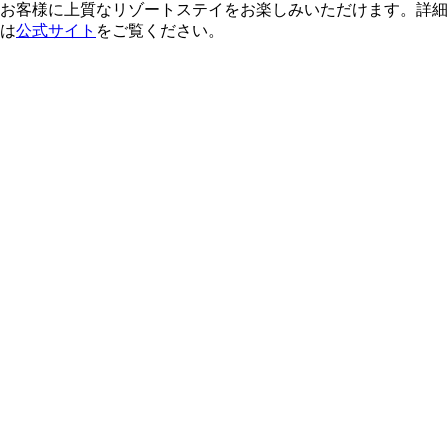
お客様に上質なリゾートステイをお楽しみいただけます。詳細
は
公式サイト
をご覧ください。