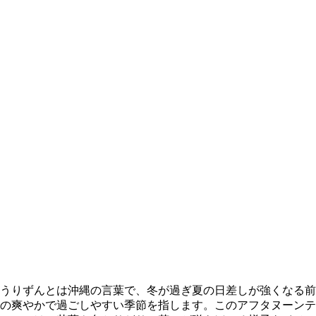
うりずんとは沖縄の言葉で、冬が過ぎ夏の日差しが強くなる前
の爽やかで過ごしやすい季節を指します。このアフタヌーンテ