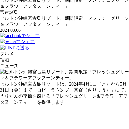
ヒルトン沖縄宮古島リゾート、期間限定「フレッシュグリーン
＆フラワーアフタヌーンティー」
宮古諸島
ヒルトン沖縄宮古島リゾート、期間限定「フレッシュグリーン
＆フラワーアフタヌーンティー」
2024.03.06
グルメ
宿泊
ニュース
ヒルトン沖縄宮古島リゾートは、2024年4月1日（月）から5月
31日（金）まで、ロビーラウンジ「茶寮（さりょう）」にて、
うりずんの季節を感じる「フレッシュグリーン&フラワーアフ
タヌーンティー」を提供します。