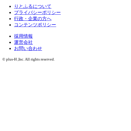
りとふるについて
プライバシーポリシー
行政・企業の方へ
コンテンツポリシー
採用情報
運営会社
お問い合わせ
© plus-H ,Inc. All rights reserved.