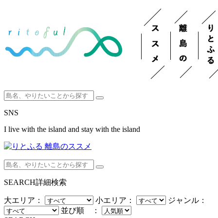
SNS
I live with the island and stay with the island
SEARCH
詳細検索
大エリア：
小エリア：
ジャンル：
並び順 ：