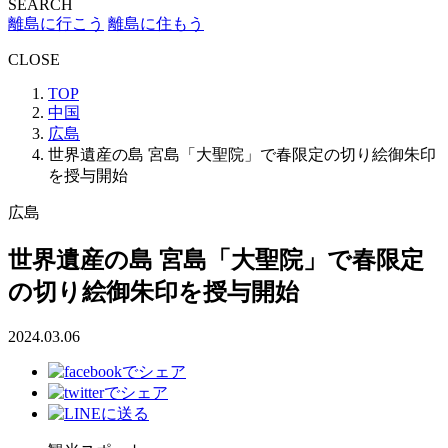
SEARCH
離島に行こう
離島に住もう
CLOSE
TOP
中国
広島
世界遺産の島 宮島「大聖院」で春限定の切り絵御朱印
を授与開始
広島
世界遺産の島 宮島「大聖院」で春限定
の切り絵御朱印を授与開始
2024.03.06