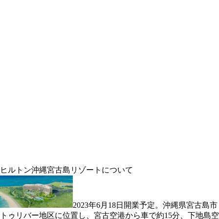
ヒルトン沖縄宮古島リゾートについて
2023年6月18日開業予定。沖縄県宮古島市
トゥリバー地区に位置し、宮古空港から車で約15分、下地島空