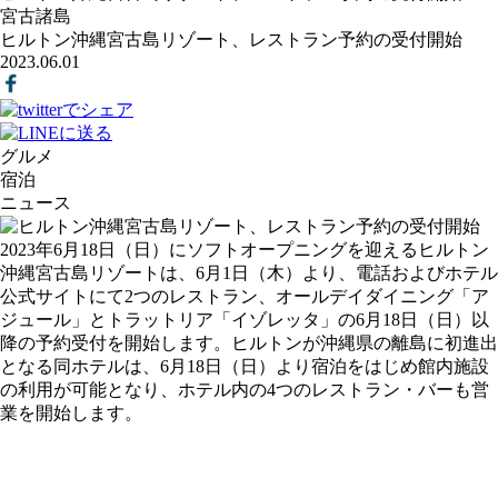
宮古諸島
ヒルトン沖縄宮古島リゾート、レストラン予約の受付開始
2023.06.01
グルメ
宿泊
ニュース
2023年6月18日（日）にソフトオープニングを迎えるヒルトン
沖縄宮古島リゾートは、6月1日（木）より、電話およびホテル
公式サイトにて2つのレストラン、オールデイダイニング「ア
ジュール」とトラットリア「イゾレッタ」の6月18日（日）以
降の予約受付を開始します。ヒルトンが沖縄県の離島に初進出
となる同ホテルは、6月18日（日）より宿泊をはじめ館内施設
の利用が可能となり、ホテル内の4つのレストラン・バーも営
業を開始します。