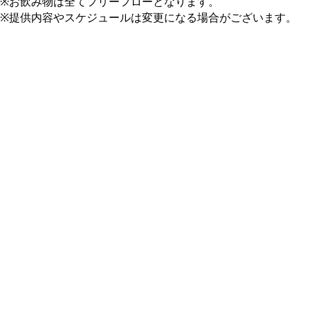
※お飲み物は全てフリーフローとなります。
※提供内容やスケジュールは変更になる場合がございます。