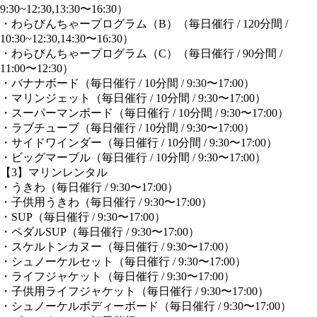
9:30~12:30,13:30〜16:30）
・わらびんちゃープログラム（B）（毎日催行 / 120分間 /
10:30~12:30,14:30〜16:30）
・わらびんちゃープログラム（C）（毎日催行 / 90分間 /
11:00〜12:30）
・バナナボード（毎日催行 / 10分間 / 9:30〜17:00）
・マリンジェット（毎日催行 / 10分間 / 9:30〜17:00）
・スーパーマンボード（毎日催行 / 10分間 / 9:30〜17:00）
・ラブチューブ（毎日催行 / 10分間 / 9:30〜17:00）
・サイドワインダー（毎日催行 / 10分間 / 9:30〜17:00）
・ビッグマーブル（毎日催行 / 10分間 / 9:30〜17:00）
【3】マリンレンタル
・うきわ（毎日催行 / 9:30〜17:00）
・子供用うきわ（毎日催行 / 9:30〜17:00）
・SUP（毎日催行 / 9:30〜17:00）
・ペダルSUP（毎日催行 / 9:30〜17:00）
・スケルトンカヌー（毎日催行 / 9:30〜17:00）
・シュノーケルセット（毎日催行 / 9:30〜17:00）
・ライフジャケット（毎日催行 / 9:30〜17:00）
・子供用ライフジャケット（毎日催行 / 9:30〜17:00）
・シュノーケルボディーボード（毎日催行 / 9:30〜17:00）