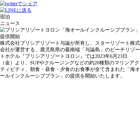
宿泊
ニュース
株式会社プリシアリゾート与論が所有し、​​スターリゾート株式
会社が運営する、鹿児島県の最南端「与論島」のビーチリゾー
トホテル『プリシアリゾートヨロン』では2023年6月23日
（金）より、SUPやクルージングなどの約20種類のマリンアク
ティビティ、朝食・昼食・夕食のお食事が全て含まれた「海オ
ールインクルーシブプラン」の提供を開始いたします。