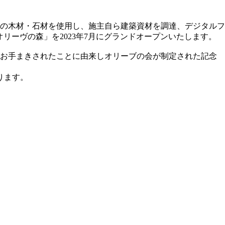
の木材・石材を使用し、施主自ら建築資材を調達、デジタルフ
リーヴの森」を2023年7月にグランドオープンいたします。
種をお手まきされたことに由来しオリーブの会が制定された記念
ります。