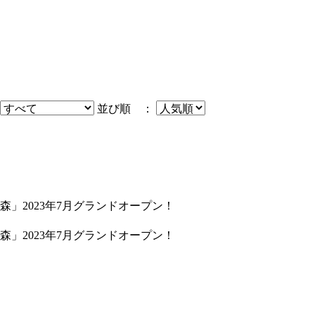
並び順 ：
」2023年7月グランドオープン！
」2023年7月グランドオープン！