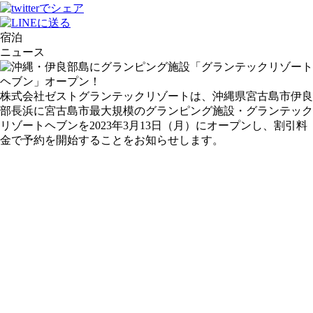
宿泊
ニュース
株式会社ゼストグランテックリゾートは、沖縄県宮古島市伊良
部長浜に宮古島市最大規模のグランピング施設・グランテック
リゾートヘブンを2023年3月13日（月）にオープンし、割引料
金で予約を開始することをお知らせします。