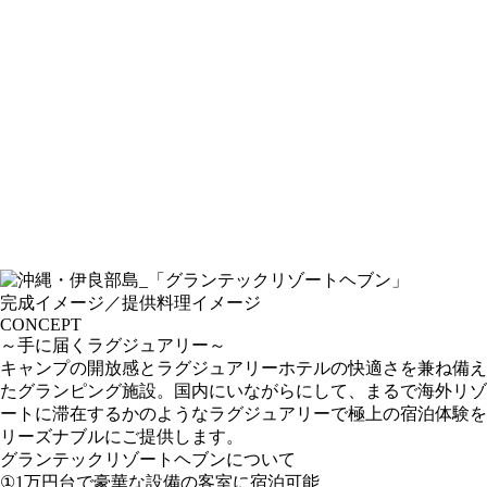
完成イメージ／提供料理イメージ
CONCEPT
～手に届くラグジュアリー～
キャンプの開放感とラグジュアリーホテルの快適さを兼ね備え
たグランピング施設。国内にいながらにして、まるで海外リゾ
ートに滞在するかのようなラグジュアリーで極上の宿泊体験を
リーズナブルにご提供します。
グランテックリゾートヘブンについて
①1万円台で豪華な設備の客室に宿泊可能