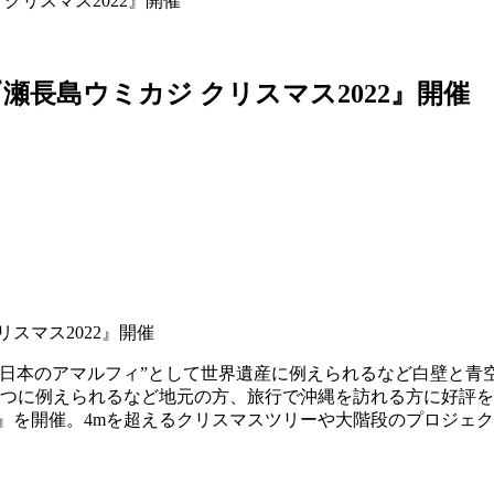
クリスマス2022』開催
長島ウミカジ クリスマス2022』開催
“日本のアマルフィ”として世界遺産に例えられるなど白壁と青
とつに例えられるなど地元の方、旅行で沖縄を訪れる方に好評
2022』を開催。4mを超えるクリスマスツリーや大階段のプロ