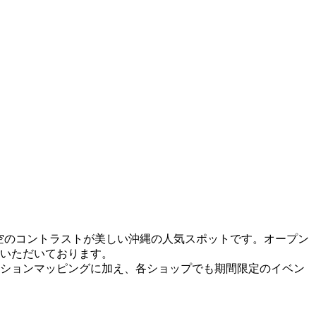
空のコントラストが美しい沖縄の人気スポットです。オープン
をいただいております。
ジェクションマッピングに加え、各ショップでも期間限定のイベン