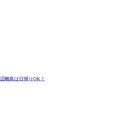
辺離島は日帰りOK！