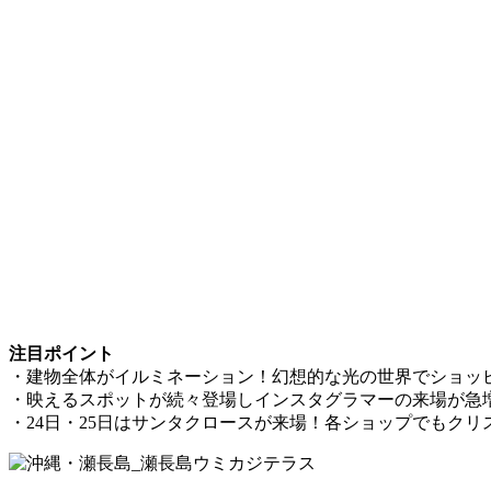
注目ポイント
・建物全体がイルミネーション！幻想的な光の世界でショッ
・映えるスポットが続々登場しインスタグラマーの来場が急
・24日・25日はサンタクロースが来場！各ショップでもク