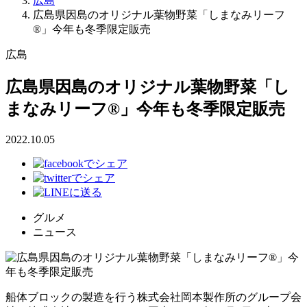
広島
広島県因島のオリジナル葉物野菜「しまなみリーフ
®」今年も冬季限定販売
広島
広島県因島のオリジナル葉物野菜「し
まなみリーフ®」今年も冬季限定販売
2022.10.05
グルメ
ニュース
船体ブロックの製造を行う株式会社岡本製作所のグループ会